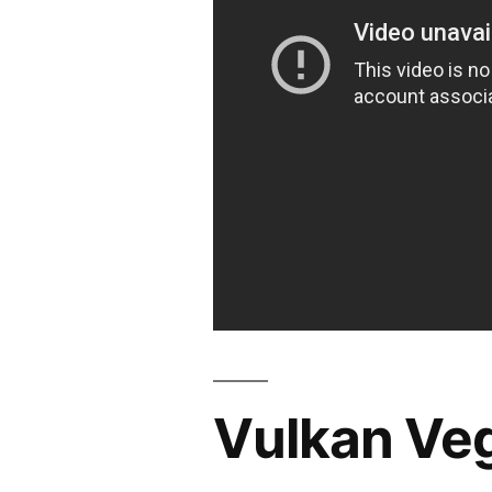
Vulkan Ve