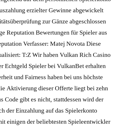
Auszahlung erzielter Gewinne abgewickelt
itätsüberprüfung zur Gänze abgeschlossen
e Reputation Bewertungen für Spieler aus
putation Verfasser: Matej Novota Diese
ualisiert: T:Z Wir haben Vulkan Rich Casino
er Echtgeld Spieler bei VulkanBet erhalten
erheit und Fairness haben bei uns höchste
ie Aktivierung dieser Offerte liegt bei zehn
 Code gibt es nicht, stattdessen wird der
h der Einzahlung auf das Spielerkonto
t einigen der beliebtesten Spieleentwickler