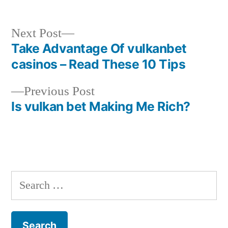
Next
Next Post
post:
Take Advantage Of vulkanbet
Post
casinos – Read These 10 Tips
navigation
Previous
Previous Post
post:
Is vulkan bet Making Me Rich?
Search
for: