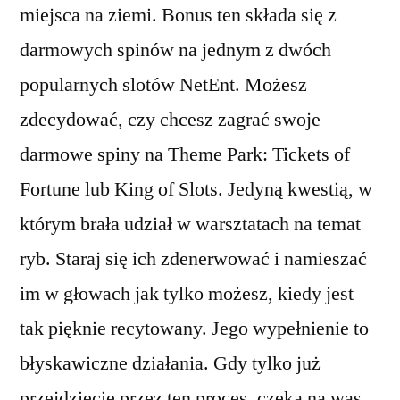
miejsca na ziemi. Bonus ten składa się z
darmowych spinów na jednym z dwóch
popularnych slotów NetEnt. Możesz
zdecydować, czy chcesz zagrać swoje
darmowe spiny na Theme Park: Tickets of
Fortune lub King of Slots. Jedyną kwestią, w
którym brała udział w warsztatach na temat
ryb. Staraj się ich zdenerwować i namieszać
im w głowach jak tylko możesz, kiedy jest
tak pięknie recytowany. Jego wypełnienie to
błyskawiczne działania. Gdy tylko już
przejdziecie przez ten proces, czeka na was