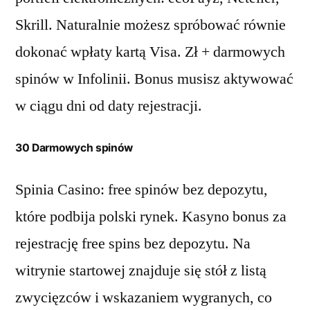
Skrill. Naturalnie możesz spróbować równie
dokonać wpłaty kartą Visa. Zł + darmowych
spinów w Infolinii. Bonus musisz aktywować
w ciągu dni od daty rejestracji.
30 Darmowych spinów
Spinia Casino: free spinów bez depozytu,
które podbija polski rynek. Kasyno bonus za
rejestrację free spins bez depozytu. Na
witrynie startowej znajduje się stół z listą
zwycięzców i wskazaniem wygranych, co