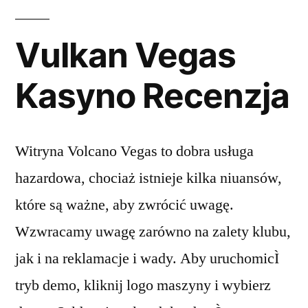
Vulkan Vegas
Kasyno Recenzja
Witryna Volcano Vegas to dobra usługa
hazardowa, chociaż istnieje kilka niuansów,
które są ważne, aby zwrócić uwagę.
Wzwracamy uwagę zarówno na zalety klubu,
jak i na reklamacje i wady. Aby uruchomicÌ
tryb demo, kliknij logo maszyny i wybierz