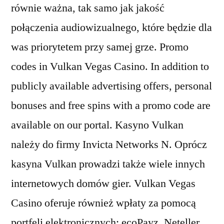
równie ważna, tak samo jak jakość
połączenia audiowizualnego, które będzie dla
was priorytetem przy samej grze. Promo
codes in Vulkan Vegas Casino. In addition to
publicly available advertising offers, personal
bonuses and free spins with a promo code are
available on our portal. Kasyno Vulkan
należy do firmy Invicta Networks N. Oprócz
kasyna Vulkan prowadzi także wiele innych
internetowych domów gier. Vulkan Vegas
Casino oferuje również wpłaty za pomocą
portfeli elektronicznych: ecoPayz, Neteller,