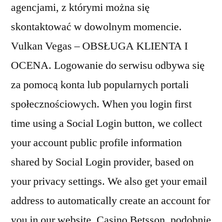
agencjami, z którymi można się
skontaktować w dowolnym momencie.
Vulkan Vegas – OBSŁUGA KLIENTA I
OCENA. Logowanie do serwisu odbywa się
za pomocą konta lub popularnych portali
społecznościowych. When you login first
time using a Social Login button, we collect
your account public profile information
shared by Social Login provider, based on
your privacy settings. We also get your email
address to automatically create an account for
you in our website. Casino Betsson, podobnie