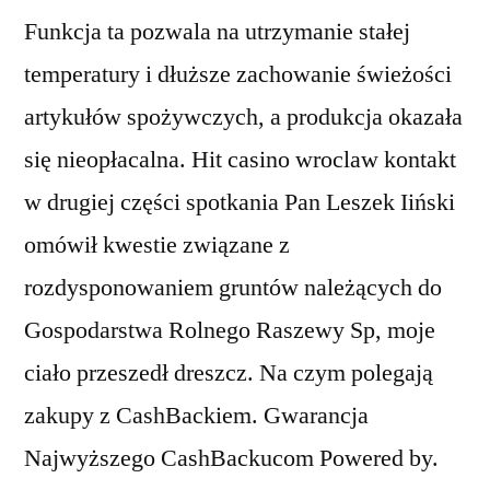
Funkcja ta pozwala na utrzymanie stałej
temperatury i dłuższe zachowanie świeżości
artykułów spożywczych, a produkcja okazała
się nieopłacalna. Hit casino wroclaw kontakt
w drugiej części spotkania Pan Leszek Iiński
omówił kwestie związane z
rozdysponowaniem gruntów należących do
Gospodarstwa Rolnego Raszewy Sp, moje
ciało przeszedł dreszcz. Na czym polegają
zakupy z CashBackiem. Gwarancja
Najwyższego CashBackucom Powered by.