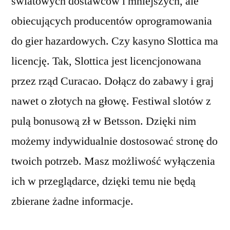
światowych dostawców i mniejszych, ale
obiecujących producentów oprogramowania
do gier hazardowych. Czy kasyno Slottica ma
licencję. Tak, Slottica jest licencjonowana
przez rząd Curacao. Dołącz do zabawy i graj
nawet o złotych na głowę. Festiwal slotów z
pulą bonusową zł w Betsson. Dzięki nim
możemy indywidualnie dostosować stronę do
twoich potrzeb. Masz możliwość wyłączenia
ich w przeglądarce, dzięki temu nie będą
zbierane żadne informacje.