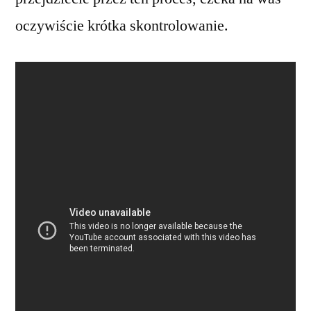
oczywiście krótka skontrolowanie.