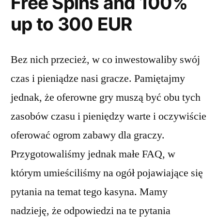
Free Spins and 100%
up to 300 EUR
Bez nich przecież, w co inwestowaliby swój
czas i pieniądze nasi gracze. Pamiętajmy
jednak, że oferowne gry muszą być obu tych
zasobów czasu i pieniędzy warte i oczywiście
oferować ogrom zabawy dla graczy.
Przygotowaliśmy jednak małe FAQ, w
którym umieściliśmy na ogół pojawiające się
pytania na temat tego kasyna. Mamy
nadzieję, że odpowiedzi na te pytania