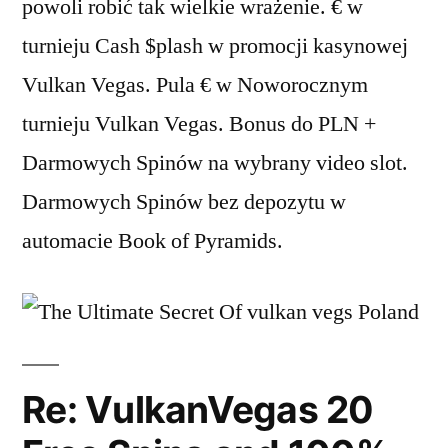
powoli robić tak wielkie wrażenie. € w
turnieju Cash $plash w promocji kasynowej
Vulkan Vegas. Pula € w Noworocznym
turnieju Vulkan Vegas. Bonus do PLN +
Darmowych Spinów na wybrany video slot.
Darmowych Spinów bez depozytu w
automacie Book of Pyramids.
Re: VulkanVegas 20